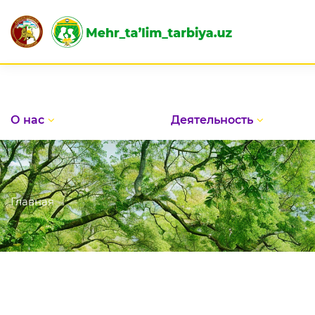
О нас
Деятельность
Главная