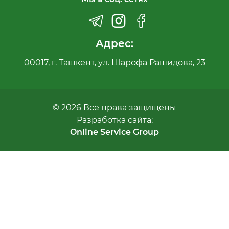
Адрес:
00017, г. Ташкент, ул. Шарофа Рашидова, 23
© 2026 Все права защищены
Разработка сайта:
Online Service Group