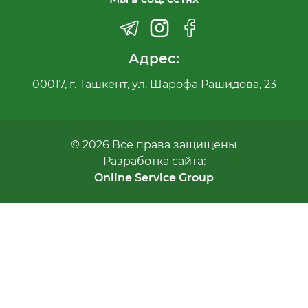
Адрес:
00017, г. Ташкент, ул. Шарофа Рашидова, 23
© 2026 Все права защищены
Разработка сайта:
Online Service Group