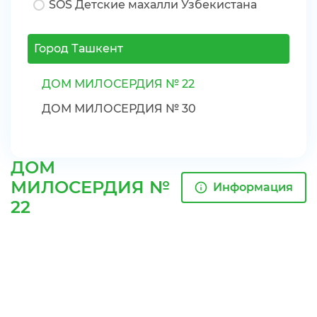
SOS Детские махалли Узбекистана
Город Ташкент
ДОМ МИЛОСЕРДИЯ № 22
ДОМ МИЛОСЕРДИЯ № 30
ДОМ
МИЛОСЕРДИЯ №
Информация
22