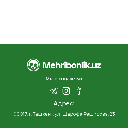
Мы в соц. сетях
Адрес:
00017, г. Ташкент, ул. Шарофа Рашидова, 23