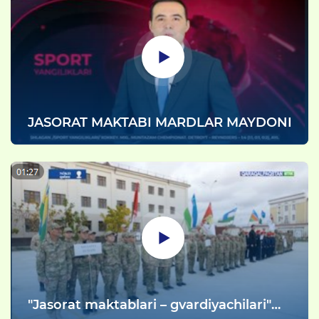
JASORAT MAKTABI MARDLAR MAYDONI
"Jasorat maktablari – gvardiyachilari"