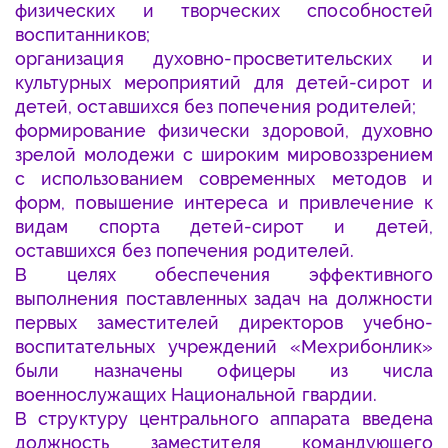
физических и творческих способностей
воспитанников;
организация духовно-просветительских и
культурных мероприятий для детей-сирот и
детей, оставшихся без попечения родителей;
формирование физически здоровой, духовно
зрелой молодежи с широким мировоззрением
с использованием современных методов и
форм, повышение интереса и привлечение к
видам спорта детей-сирот и детей,
оставшихся без попечения родителей.
В целях обеспечения эффективного
выполнения поставленных задач на должности
первых заместителей директоров учебно-
воспитательных учреждений «Мехрибонлик»
были назначены офицеры из числа
военнослужащих Национальной гвардии.
В структуру центрального аппарата введена
должность заместителя командующего