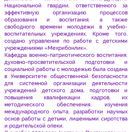
Национальной гвардии, ответственного за
эффективную организацию процессов
образования и воспитания, а также
свободного времени молодежи в учебно-
воспитательных учреждениях. Кроме того,
создано управление по работе с детскими
учреждениями «Мехрибонлик».
Кафедра военно-патриотического воспитания,
духовно-просветительской подготовки и
социальной работы с молодежью была создана
в Университете общественной безопасности
для системной организации деятельности
учреждений детского дома, подготовки и
повышения квалификации кадров, их
методического обеспечения, изучения
международного опыта, разработки научных
основ работы с детьми, лишенными сиротства
и родительской опеки.