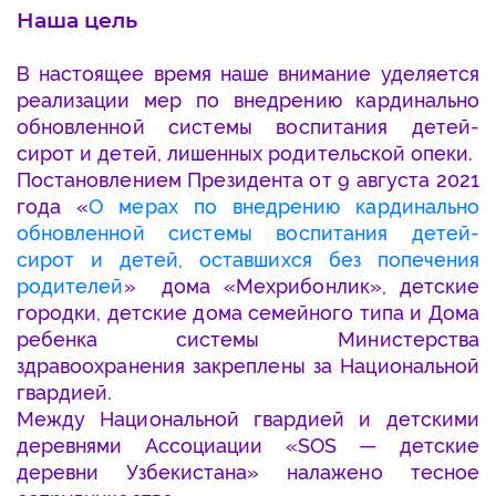
Наша цель
В настоящее время наше внимание уделяется
реализации мер по внедрению кардинально
обновленной системы воспитания детей-
сирот и детей, лишенных родительской опеки.
Постановлением Президента от 9 августа 2021
года «
О мерах по внедрению кардинально
обновленной системы воспитания детей-
сирот и детей, оставшихся без попечения
родителей
» дома «Мехрибонлик», детские
городки, детские дома семейного типа и Дома
ребенка системы Министерства
здравоохранения закреплены за Национальной
гвардией.
Между Национальной гвардией и детскими
деревнями Ассоциации «SOS — детские
деревни Узбекистана» налажено тесное