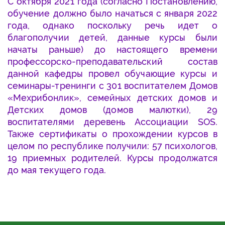
С октября 2021 года (согласно Постановлению,
обучение должно было начаться с января 2022
года, однако поскольку речь идет о
благополучии детей, данные курсы были
начаты раньше) до настоящего времени
профессорско-преподавательский состав
данной кафедры провел обучающие курсы и
семинары-тренинги с 301 воспитателем Домов
«Мехрибонлик», семейных детских домов и
Детских домов (домов малютки), 29
воспитателями деревень Ассоциации SOS.
Также сертификаты о прохождении курсов в
целом по республике получили: 57 психологов,
19 приемных родителей. Курсы продолжатся
до мая текущего года.