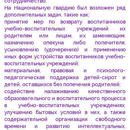
сотрудничество.
На Национальную гвардию был возложен ряд
дополнительных задач, такие как:
принятие мер по возврату воспитанников
учебно-воспитательных учреждений их
родителям или лицам, их заменяющим,
назначению опекуна либо попечителя,
усыновлению (удочерению) и применению
иных форм устройства воспитанников учебно-
воспитательных учреждений;
материальная, правовая и психолого-
педагогическая поддержка детей-сирот и
детей, оставшихся без попечения родителей;
содействие налаживанию качественного
образовательного и воспитательного процесса
в учебно-воспитательных учреждениях,
улучшению бытовых условий в них, а также
содержательной организации свободного
времени и развитию интеллектуальных,