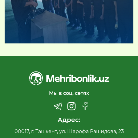
Мы в соц. сетях
Адрес:
00017, г. Ташкент, ул. Шарофа Рашидова, 23