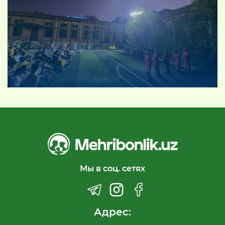
Мы в соц. сетях
Адрес: