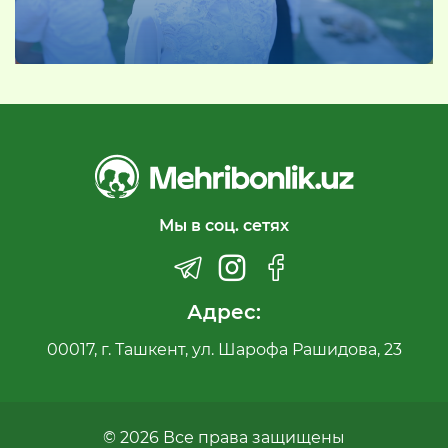
Мы в соц. сетях
Адрес:
00017, г. Ташкент, ул. Шарофа Рашидова, 23
© 2026 Все права защищены