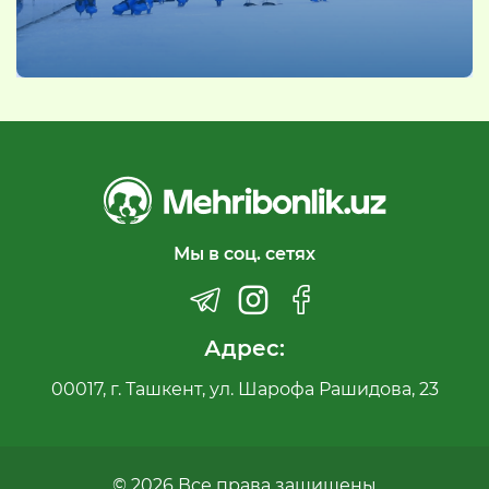
Мы в соц. сетях
Адрес:
00017, г. Ташкент, ул. Шарофа Рашидова, 23
© 2026 Все права защищены