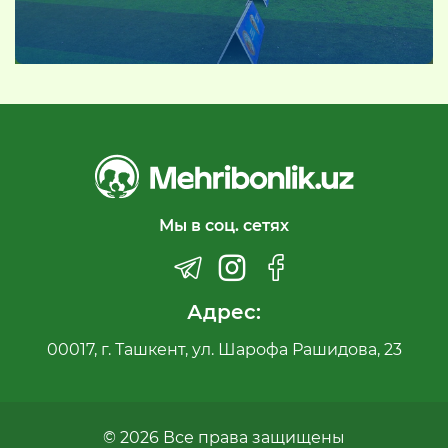
Мы в соц. сетях
Адрес:
00017, г. Ташкент, ул. Шарофа Рашидова, 23
© 2026 Все права защищены