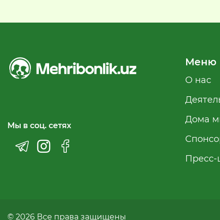
Меню
О нас
Деятел
Дома м
Мы в соц. сетях
Спонсо
Пресс-
© 2026 Все права защищены