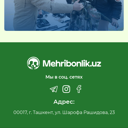
Мы в соц. сетях
Адрес:
00017, г. Ташкент, ул. Шарофа Рашидова, 23