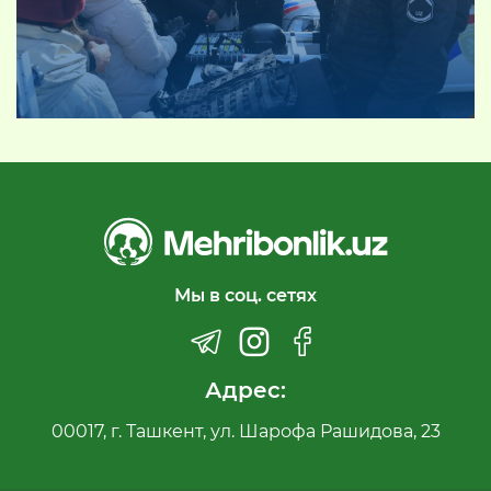
Мы в соц. сетях
Адрес:
00017, г. Ташкент, ул. Шарофа Рашидова, 23