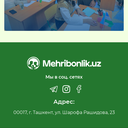
Мы в соц. сетях
Адрес:
00017, г. Ташкент, ул. Шарофа Рашидова, 23