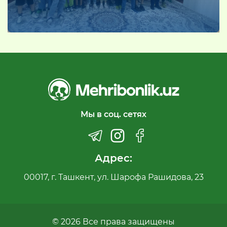
Мы в соц. сетях
Адрес:
00017, г. Ташкент, ул. Шарофа Рашидова, 23
© 2026 Все права защищены