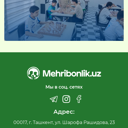
Мы в соц. сетях
Адрес:
00017, г. Ташкент, ул. Шарофа Рашидова, 23