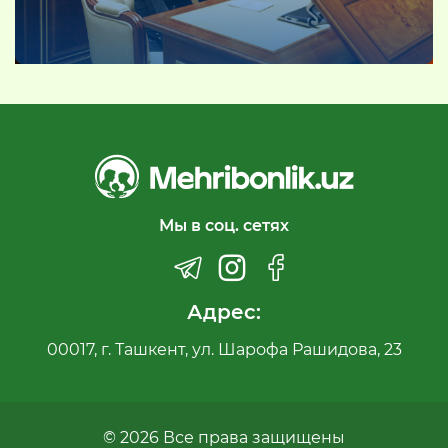
Мы в соц. сетях
Адрес:
00017, г. Ташкент, ул. Шарофа Рашидова, 23
© 2026 Все права защищены