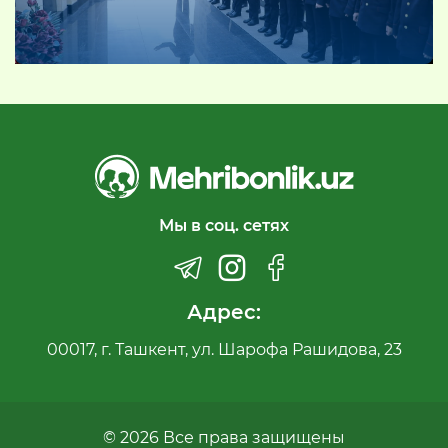
Мы в соц. сетях
Адрес:
00017, г. Ташкент, ул. Шарофа Рашидова, 23
© 2026 Все права защищены