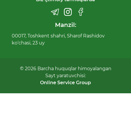
Manzil:
00017, Toshkent shahri, Sharof Rashidov
ko‘chasi, 23 uy
© 2026 Barcha huquqlar himoyalangan
Sayt yaratuvchisi:
Online Service Group